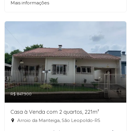
Mais informações
R$ 847.900
Casa à Venda com 2 quartos, 221m²
Arroio da Manteiga, São Leopoldo-RS