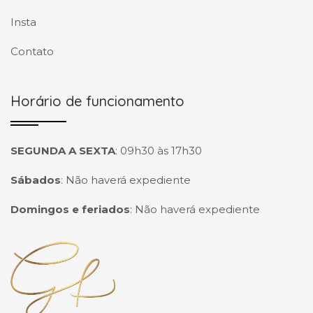
Insta
Contato
Horário de funcionamento
SEGUNDA A SEXTA
:
09h30 às 17h30
Sábados
:
Não haverá expediente
Domingos e feriados
:
Não haverá expediente
Página inicial