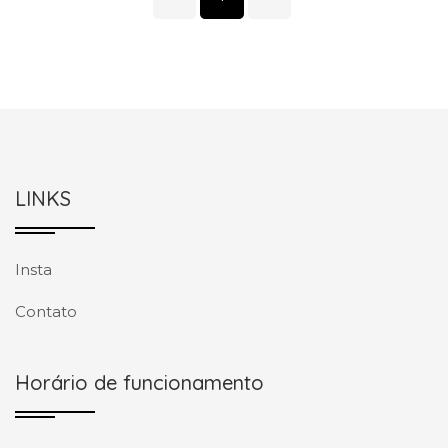
LINKS
Insta
Contato
Horário de funcionamento