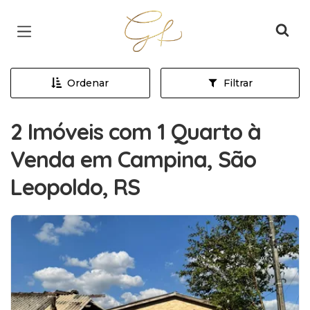
Página inicial
Ordenar
Filtrar
2 Imóveis com 1 Quarto à
Venda em Campina, São
Leopoldo, RS