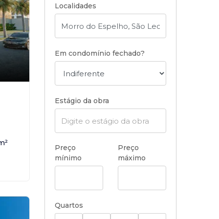
Localidades
Em condomínio fechado?
Estágio da obra
m²
Preço
Preço
mínimo
máximo
Quartos