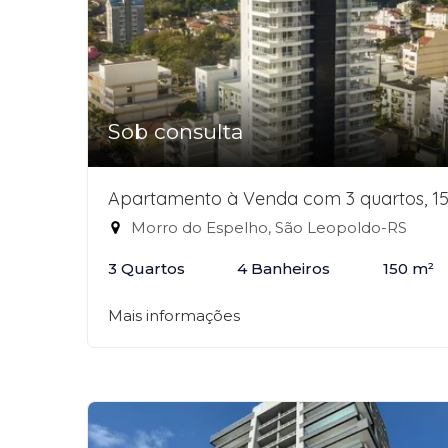
Sob consulta
Apartamento à Venda com 3 quartos, 1
Morro do Espelho, São Leopoldo-RS
3 Quartos
4 Banheiros
150 m²
Mais informações