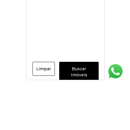
Limpar
Buscar
Imóveis
Página inicial