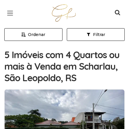
Página inicial
Ordenar
Filtrar
5 Imóveis com 4 Quartos ou
mais à Venda em Scharlau,
São Leopoldo, RS