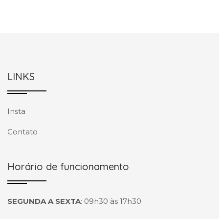
LINKS
Insta
Contato
Horário de funcionamento
SEGUNDA A SEXTA
:
09h30 às 17h30