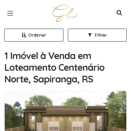
Página inicial
Ordenar
Filtrar
1 Imóvel à Venda em
Loteamento Centenário
Norte, Sapiranga, RS