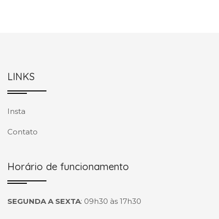
LINKS
Insta
Contato
Horário de funcionamento
SEGUNDA A SEXTA
:
09h30 às 17h30