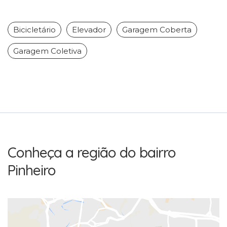
Bicicletário
Elevador
Garagem Coberta
Garagem Coletiva
Conheça a região do bairro
Pinheiro