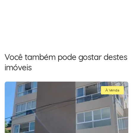
Você também pode gostar destes
imóveis
À Venda