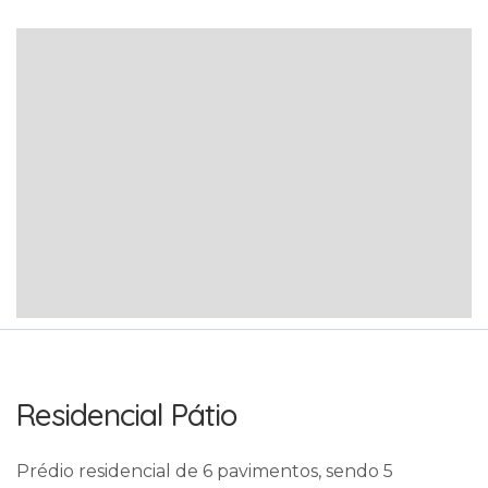
Residencial Pátio
Prédio residencial de 6 pavimentos, sendo 5