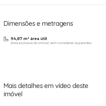
Dimensões e metragens
94,87 m² área útil
Área exclusiva do imóvel, sem considerar as paredes
Mais detalhes em vídeo deste
imóvel