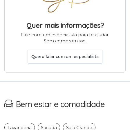
Quer mais informações?
Fale com um especialista para te ajudar.
Sem compromisso.
Quero falar com um especialista
Bem estar e comodidade
Lavanderia
Sacada
Sala Grande