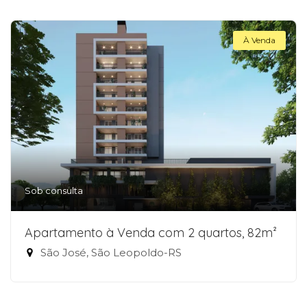
À Venda
Sob consulta
Apartamento à Venda com 2 quartos, 82m²
São José, São Leopoldo-RS