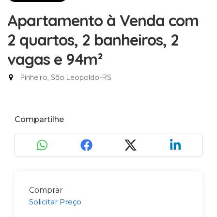
Apartamento à Venda com
2 quartos, 2 banheiros, 2
vagas e 94m²
Pinheiro, São Leopoldo-RS
Compartilhe
Comprar
Solicitar Preço