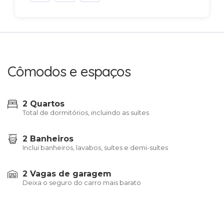
Cômodos e espaços
2 Quartos
Total de dormitórios, incluindo as suítes
2 Banheiros
Inclui banheiros, lavabos, suítes e demi-suítes
2 Vagas de garagem
Deixa o seguro do carro mais barato