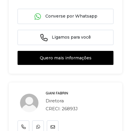
Converse por Whatsapp
Ligamos para você
Quero mais informações
GiANI FABRIN
Diretora
CRECI: 26893J