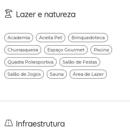
Lazer e natureza
Academia
Aceita Pet
Brinquedoteca
Churrasqueira
Espaço Gourmet
Piscina
Quadra Poliesportiva
Salão de Festas
Salão de Jogos
Sauna
Área de Lazer
Infraestrutura