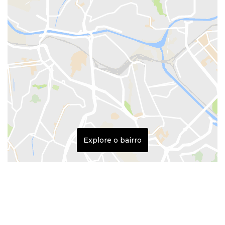
Explore o bairro