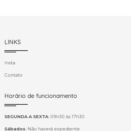
LINKS
Insta
Contato
Horário de funcionamento
SEGUNDA A SEXTA
:
09h30 às 17h30
Sábados
:
Não haverá expediente