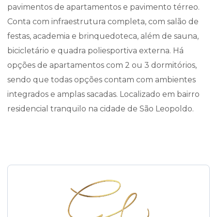
pavimentos de apartamentos e pavimento térreo.
Conta com infraestrutura completa, com salão de
festas, academia e brinquedoteca, além de sauna,
bicicletário e quadra poliesportiva externa. Há
opções de apartamentos com 2 ou 3 dormitórios,
sendo que todas opções contam com ambientes
integrados e amplas sacadas. Localizado em bairro
residencial tranquilo na cidade de São Leopoldo.