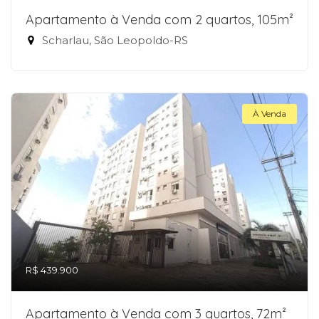
Apartamento à Venda com 2 quartos, 105m²
Scharlau, São Leopoldo-RS
À Venda
R$ 439.900
Apartamento à Venda com 3 quartos, 72m²