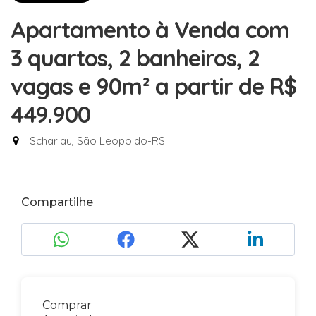
Apartamento à Venda com
3 quartos, 2 banheiros, 2
vagas e 90m²
a partir de R$
449.900
Scharlau, São Leopoldo-RS
Compartilhe
Comprar