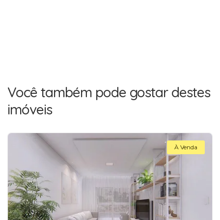
Você também pode gostar destes
imóveis
À Venda