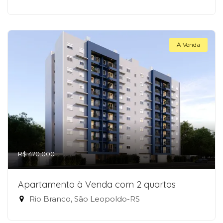
À Venda
R$ 470.000
Apartamento à Venda com 2 quartos
Rio Branco, São Leopoldo-RS