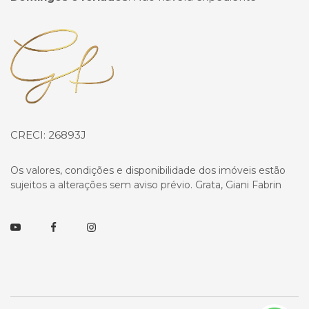
Página inicial
CRECI: 26893J
Os valores, condições e disponibilidade dos imóveis estão
sujeitos a alterações sem aviso prévio. Grata, Giani Fabrin
Youtube
Facebook
Instagram