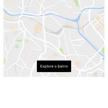
Explore o bairro