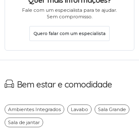
Quer mais informações?
Fale com um especialista para te ajudar.
Sem compromisso.
Quero falar com um especialista
Bem estar e comodidade
Ambientes Integrados
Lavabo
Sala Grande
Sala de jantar