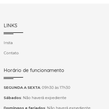
LINKS
Insta
Contato
Horário de funcionamento
SEGUNDA A SEXTA
:
09h30 às 17h30
Sábados
:
Não haverá expediente
Domingos e feriados
:
Não haverá expediente