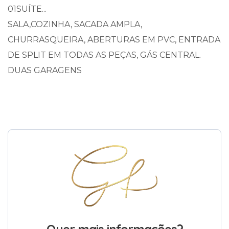
01SUÍTE...
SALA,COZINHA, SACADA AMPLA,
CHURRASQUEIRA, ABERTURAS EM PVC, ENTRADA
DE SPLIT EM TODAS AS PEÇAS, GÁS CENTRAL.
DUAS GARAGENS