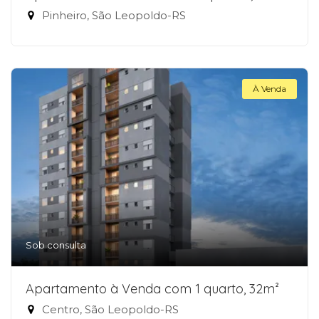
Pinheiro, São Leopoldo-RS
À Venda
Sob consulta
Apartamento à Venda com 1 quarto, 32m²
Centro, São Leopoldo-RS