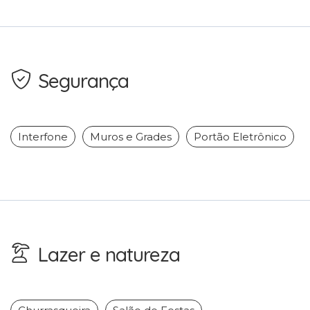
Segurança
Interfone
Muros e Grades
Portão Eletrônico
Lazer e natureza