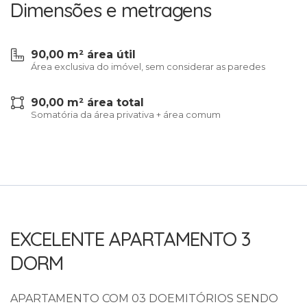
Dimensões e metragens
90,00 m² área útil
Área exclusiva do imóvel, sem considerar as paredes
90,00 m² área total
Somatória da área privativa + área comum
EXCELENTE APARTAMENTO 3
DORM
APARTAMENTO COM 03 DOEMITÓRIOS SENDO