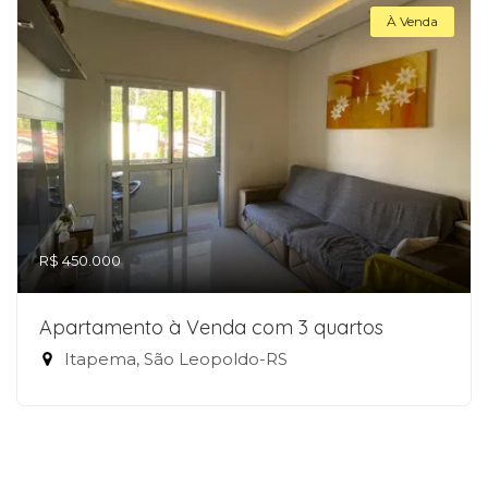
À Venda
R$ 450.000
Apartamento à Venda com 3 quartos
Itapema, São Leopoldo-RS