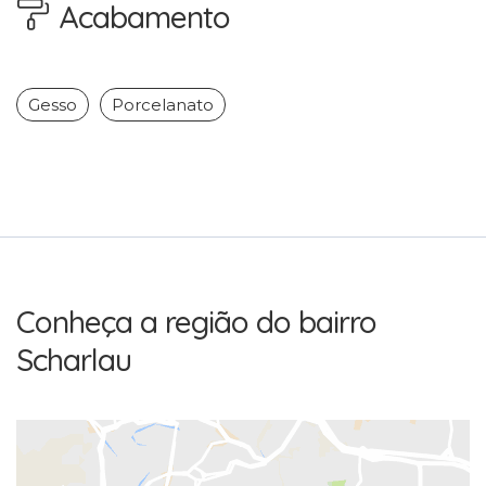
Acabamento
Gesso
Porcelanato
Conheça a região do bairro
Scharlau