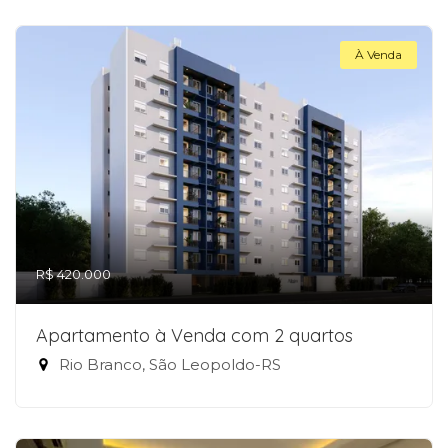
À Venda
R$ 420.000
Apartamento à Venda com 2 quartos
Rio Branco, São Leopoldo-RS