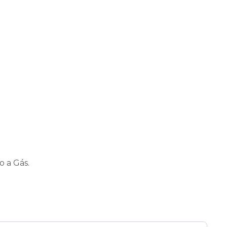
o a Gás.