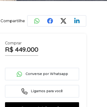
Compartilhe
Comprar
R$ 449.000
Converse por Whatsapp
Ligamos para você