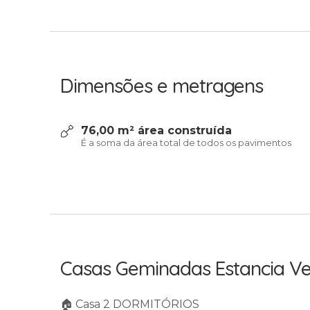
Dimensões e metragens
76,00 m² área construída
É a soma da área total de todos os pavimentos
Casas Geminadas Estancia Ve
🏠 Casa 2 DORMITÓRIOS