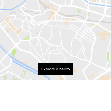
Explore o bairro