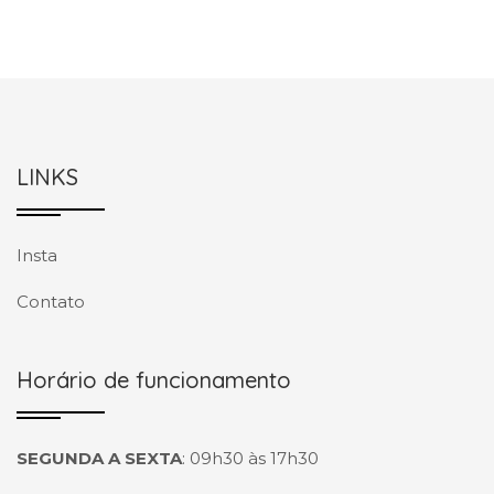
LINKS
Insta
Contato
Horário de funcionamento
SEGUNDA A SEXTA
:
09h30 às 17h30