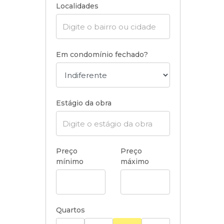
Localidades
Em condomínio fechado?
Estágio da obra
Preço
Preço
mínimo
máximo
Quartos