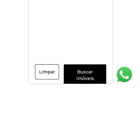
Limpar
Buscar
Imóveis
Página inicial