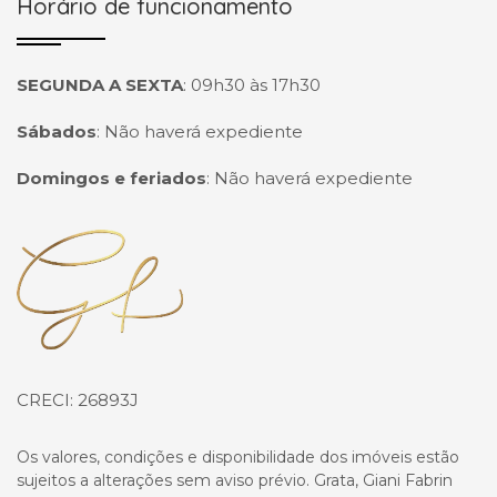
Horário de funcionamento
SEGUNDA A SEXTA
:
09h30 às 17h30
Sábados
:
Não haverá expediente
Domingos e feriados
:
Não haverá expediente
Página inicial
CRECI: 26893J
Os valores, condições e disponibilidade dos imóveis estão
sujeitos a alterações sem aviso prévio. Grata, Giani Fabrin