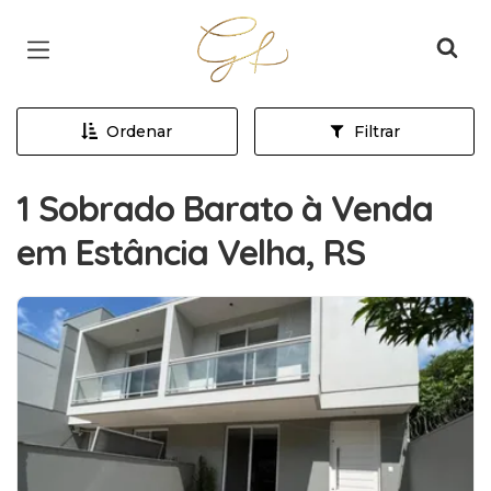
Página inicial
Ordenar
Filtrar
1 Sobrado Barato à Venda
em Estância Velha, RS