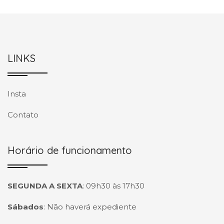
LINKS
Insta
Contato
Horário de funcionamento
SEGUNDA A SEXTA
:
09h30 às 17h30
Sábados
:
Não haverá expediente