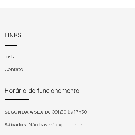
LINKS
Insta
Contato
Horário de funcionamento
SEGUNDA A SEXTA
:
09h30 às 17h30
Sábados
:
Não haverá expediente