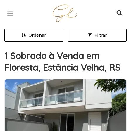
Página inicial
Ordenar
Filtrar
1 Sobrado à Venda em
Floresta, Estância Velha, RS