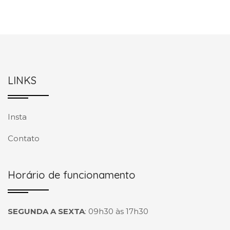
LINKS
Insta
Contato
Horário de funcionamento
SEGUNDA A SEXTA
:
09h30 às 17h30