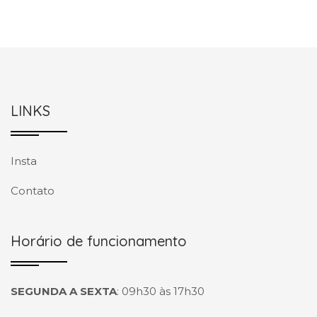
LINKS
Insta
Contato
Horário de funcionamento
SEGUNDA A SEXTA
:
09h30 às 17h30