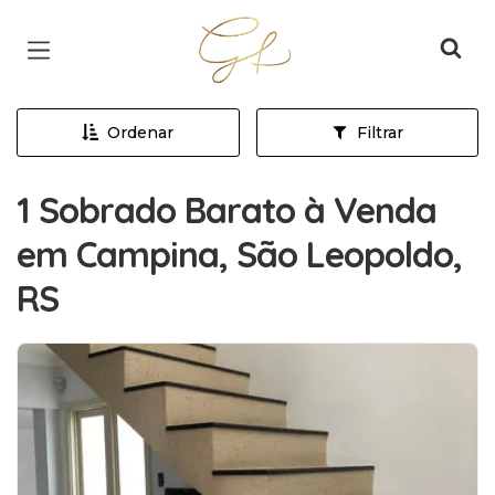
Página inicial
Ordenar
Filtrar
1 Sobrado Barato à Venda
em Campina, São Leopoldo,
RS