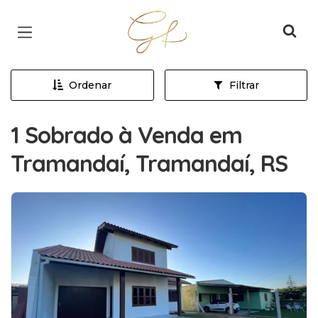
Página inicial
Ordenar
Filtrar
1 Sobrado à Venda em
Tramandaí, Tramandaí, RS