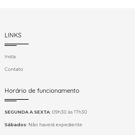
LINKS
Insta
Contato
Horário de funcionamento
SEGUNDA A SEXTA
:
09h30 às 17h30
Sábados
:
Não haverá expediente