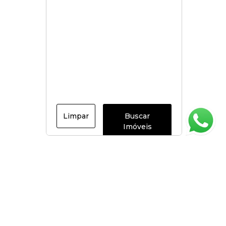
Limpar
Buscar
Imóveis
Página inicial