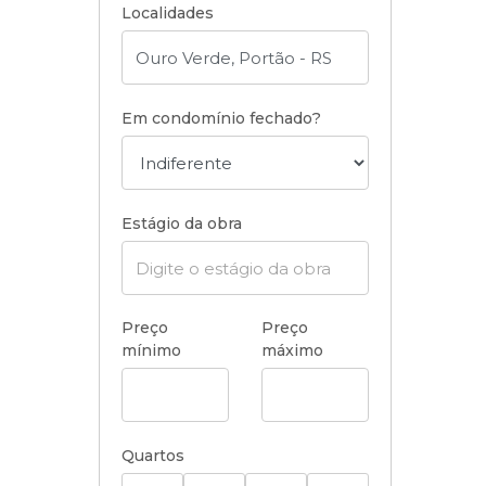
Localidades
Em condomínio fechado?
Estágio da obra
Preço
Preço
mínimo
máximo
Quartos