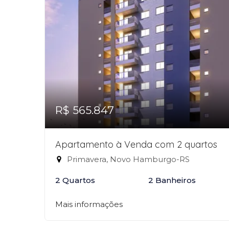
R$ 565.847
Apartamento à Venda com 2 quartos
Primavera, Novo Hamburgo-RS
2 Quartos
2 Banheiros
Mais informações