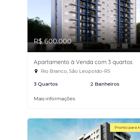
R$ 600.000
Apartamento à Venda com 3 quartos
Rio Branco, São Leopoldo-RS
3 Quartos
2 Banheiros
Mais informações
Pronto para 