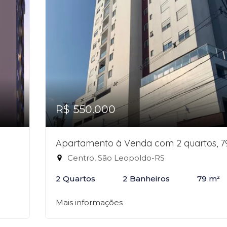
R$ 550.000
Apartamento à Venda com 2 quartos, 
Centro, São Leopoldo-RS
2 Quartos
2 Banheiros
79 m²
Mais informações