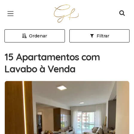
Página inicial
Ordenar
Filtrar
15 Apartamentos com
Lavabo à Venda