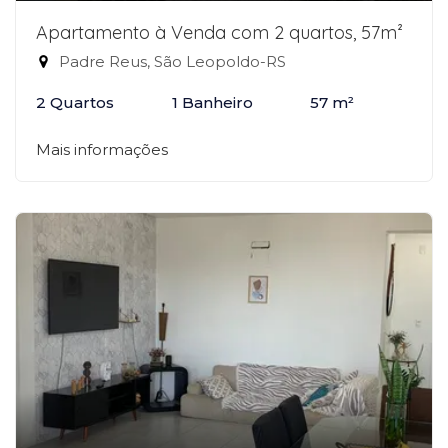
Apartamento à Venda com 2 quartos, 57m²
Padre Reus, São Leopoldo-RS
2 Quartos
1 Banheiro
57 m²
Mais informações