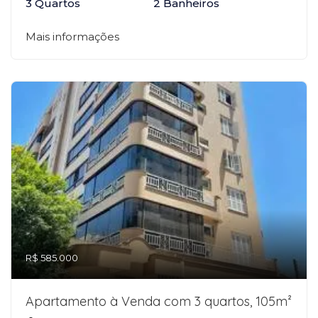
3 Quartos
2 Banheiros
Mais informações
R$ 585.000
Apartamento à Venda com 3 quartos, 105m²