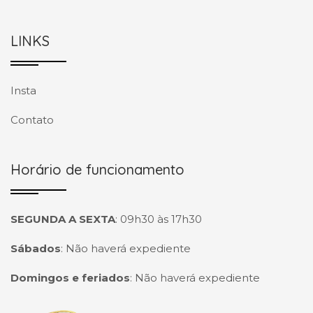
LINKS
Insta
Contato
Horário de funcionamento
SEGUNDA A SEXTA
:
09h30 às 17h30
Sábados
:
Não haverá expediente
Domingos e feriados
:
Não haverá expediente