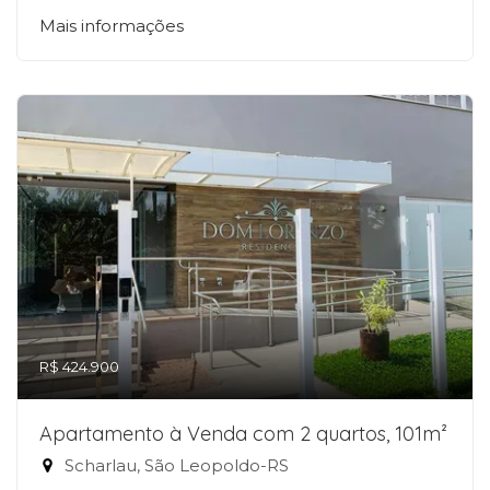
Mais informações
R$ 424.900
Apartamento à Venda com 2 quartos, 101m²
Scharlau, São Leopoldo-RS