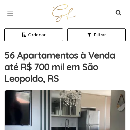
Página inicial
Ordenar
Filtrar
56 Apartamentos à Venda
até R$ 700 mil em São
Leopoldo, RS