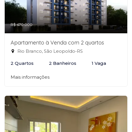
R$ 470.000
Apartamento à Venda com 2 quartos
Rio Branco, São Leopoldo-RS
2 Quartos
2 Banheiros
1 Vaga
Mais informações