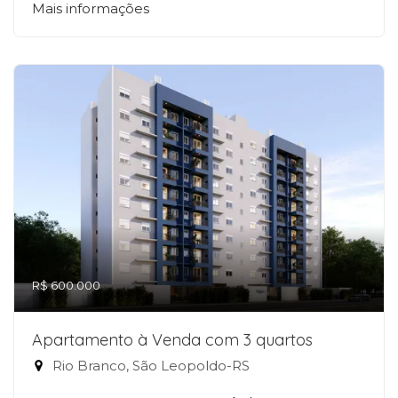
Mais informações
R$ 600.000
Apartamento à Venda com 3 quartos
Rio Branco, São Leopoldo-RS