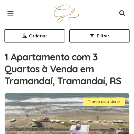
Página inicial
Ordenar
Filtrar
1 Apartamento com 3
Quartos à Venda em
Tramandaí, Tramandaí, RS
Pronto para Morar