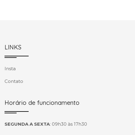
LINKS
Insta
Contato
Horário de funcionamento
SEGUNDA A SEXTA
:
09h30 às 17h30