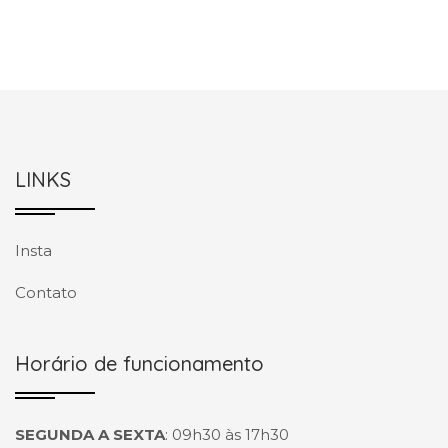
LINKS
Insta
Contato
Horário de funcionamento
SEGUNDA A SEXTA
:
09h30 às 17h30