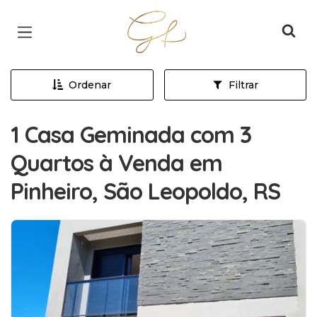
Página inicial
Ordenar
Filtrar
1 Casa Geminada com 3
Quartos à Venda em
Pinheiro, São Leopoldo, RS