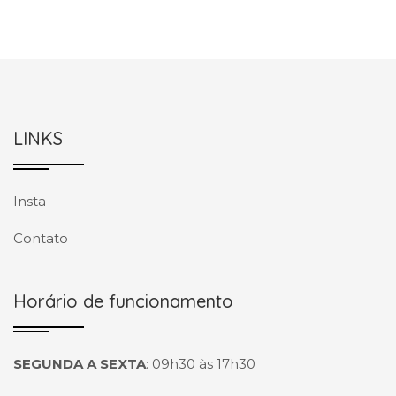
LINKS
Insta
Contato
Horário de funcionamento
SEGUNDA A SEXTA
:
09h30 às 17h30