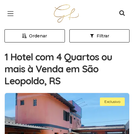
Página inicial
Ordenar
Filtrar
1 Hotel com 4 Quartos ou
mais à Venda em São
Leopoldo, RS
Exclusivo