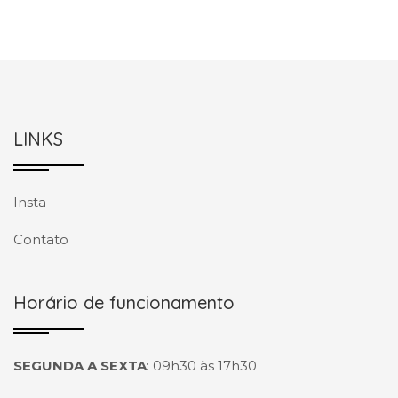
LINKS
Insta
Contato
Horário de funcionamento
SEGUNDA A SEXTA
:
09h30 às 17h30