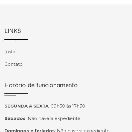
LINKS
Insta
Contato
Horário de funcionamento
SEGUNDA A SEXTA
:
09h30 às 17h30
Sábados
:
Não haverá expediente
Domingos e feriados
:
Não haverá expediente