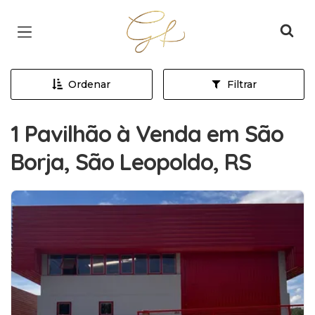
Página inicial
Ordenar
Filtrar
1 Pavilhão à Venda em São
Borja, São Leopoldo, RS