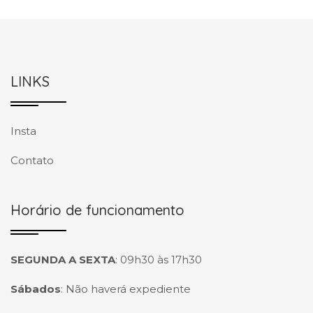
LINKS
Insta
Contato
Horário de funcionamento
SEGUNDA A SEXTA
:
09h30 às 17h30
Sábados
:
Não haverá expediente